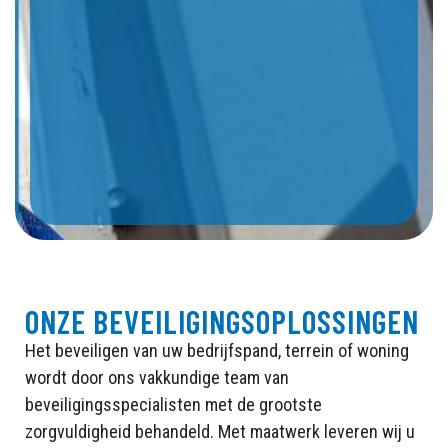
ONZE BEVEILIGINGSOPLOSSINGEN
Het beveiligen van uw bedrijfspand, terrein of woning
wordt door ons vakkundige team van
beveiligingsspecialisten met de grootste
zorgvuldigheid behandeld. Met maatwerk leveren wij u