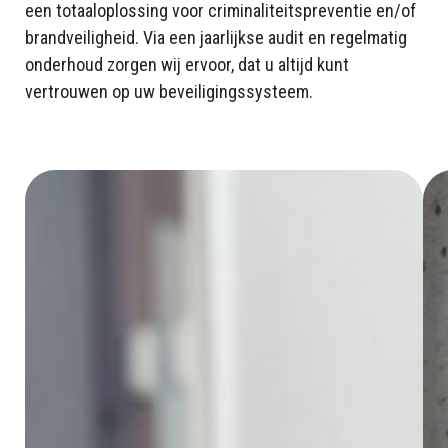
een totaaloplossing voor criminaliteitspreventie en/of
brandveiligheid. Via een jaarlijkse audit en regelmatig
onderhoud zorgen wij ervoor, dat u altijd kunt
vertrouwen op uw beveiligingssysteem.