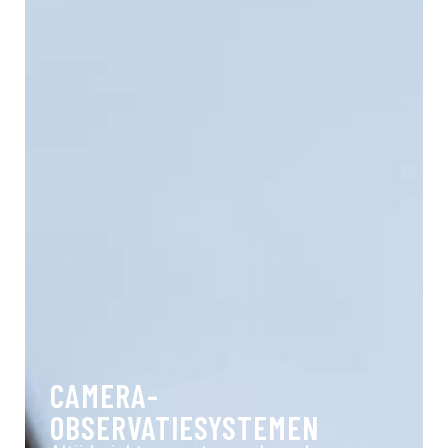
CAMERA-
OBSERVATIESYSTEMEN