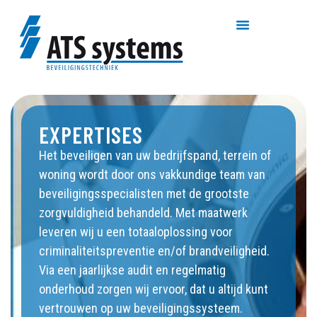
EXPERTISES
Het beveiligen van uw bedrijfspand, terrein of
woning wordt door ons vakkundige team van
beveiligingsspecialisten met de grootste
zorgvuldigheid behandeld. Met maatwerk
leveren wij u een totaaloplossing voor
criminaliteitspreventie en/of brandveiligheid.
Via een jaarlijkse audit en regelmatig
onderhoud zorgen wij ervoor, dat u altijd kunt
vertrouwen op uw beveiligingssysteem.