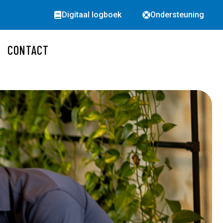
Digitaal logboek
Ondersteuning
CONTACT