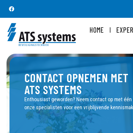
HOME
EXPER
CONTACT OPNEMEN MET
ATS SYSTEMS
Enthousiast geworden? Neem contact op met één
onze specialisten voor een vrijblijvende kennismak