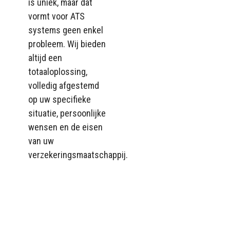
is uniek, maar dat
vormt voor ATS
systems geen enkel
probleem. Wij bieden
altijd een
totaaloplossing,
volledig afgestemd
op uw specifieke
situatie, persoonlijke
wensen en de eisen
van uw
verzekeringsmaatschappij.