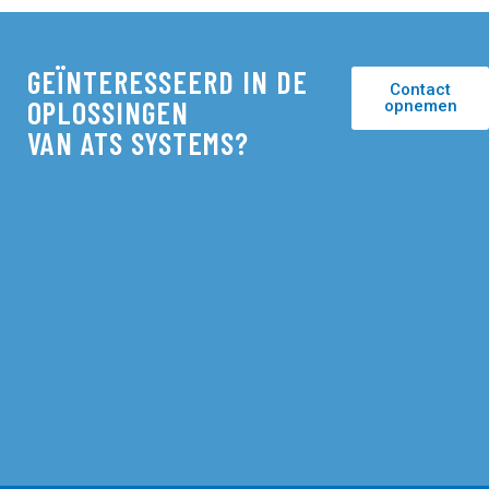
GEÏNTERESSEERD IN DE
Contact
OPLOSSINGEN
opnemen
VAN ATS SYSTEMS?