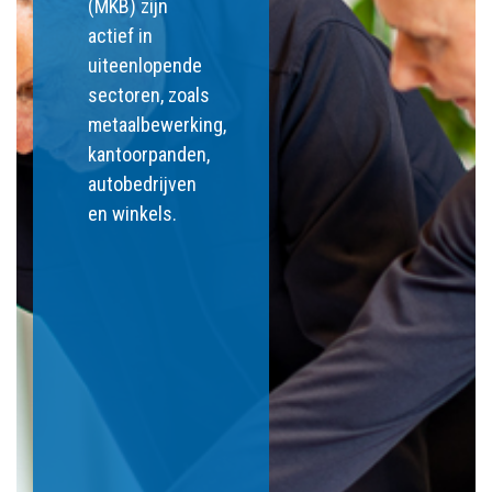
(MKB) zijn
actief in
uiteenlopende
sectoren, zoals
metaalbewerking,
kantoorpanden,
autobedrijven
en winkels.