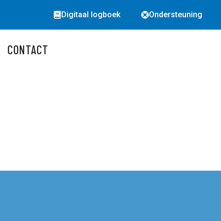
Digitaal logboek
Ondersteuning
CONTACT