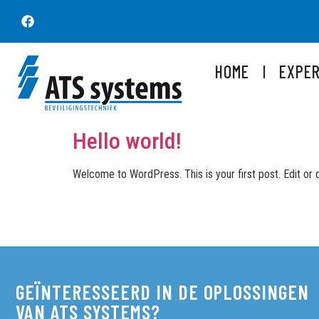
HOME
EXPER
Hello world!
Welcome to WordPress. This is your first post. Edit or de
GEÏNTERESSEERD IN DE OPLOSSINGEN
VAN ATS SYSTEMS?