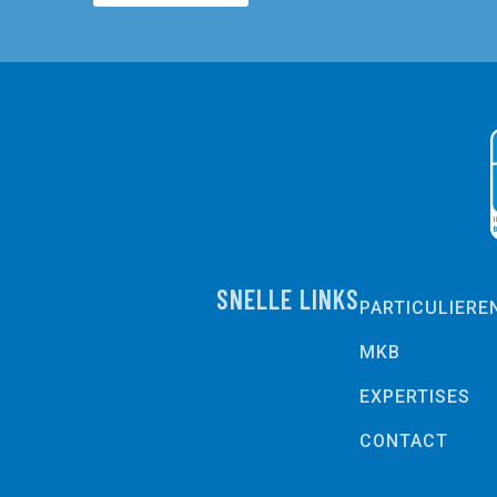
SNELLE LINKS
PARTICULIERE
MKB
EXPERTISES
CONTACT