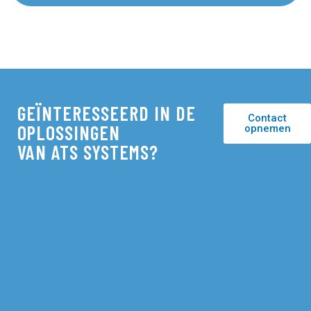
GEÏNTERESSEERD IN DE
Contact
OPLOSSINGEN
opnemen
VAN ATS SYSTEMS?