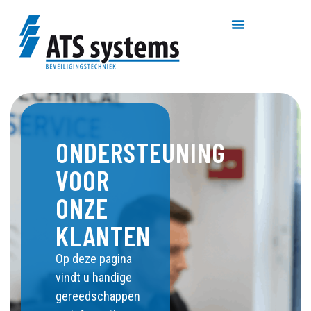
ONDERSTEUNING
VOOR
ONZE
KLANTEN
Op deze pagina
vindt u handige
gereedschappen