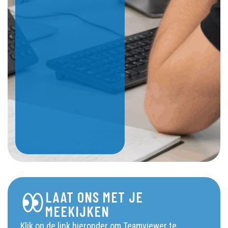
LAAT ONS MET JE
MEEKIJKEN
Klik op de link hieronder om Teamviewer te